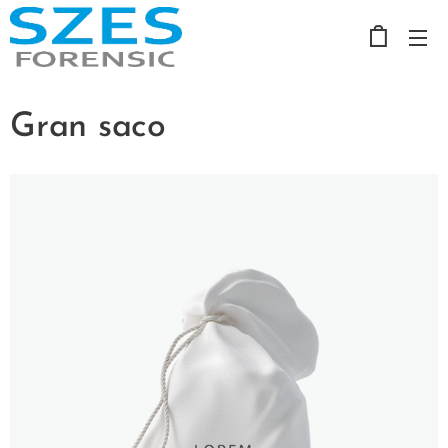
Gran saco