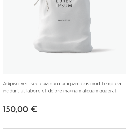
Adipisci velit sed quia non numquam eius modi tempora
incidunt ut labore et dolore magnam aliquam quaerat.
150,00
€